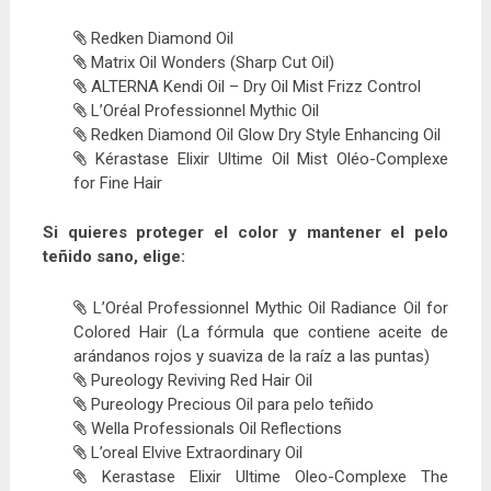
Redken Diamond Oil
Matrix Oil Wonders (Sharp Cut Oil)
ALTERNA Kendi Oil – Dry Oil Mist Frizz Control
L’Oréal Professionnel Mythic Oil
Redken Diamond Oil Glow Dry Style Enhancing Oil
Kérastase Elixir Ultime Oil Mist Oléo-Complexe
for Fine Hair
Si quieres proteger el color y mantener el pelo
teñido sano, elige:
L’Oréal Professionnel Mythic Oil Radiance Oil for
Colored Hair (La fórmula que contiene aceite de
arándanos rojos y suaviza de la raíz a las puntas)
Pureology Reviving Red Hair Oil
Pureology Precious Oil para pelo teñido
Wella Professionals Oil Reflections
L’oreal Elvive Extraordinary Oil
Kerastase Elixir Ultime Oleo-Complexe The