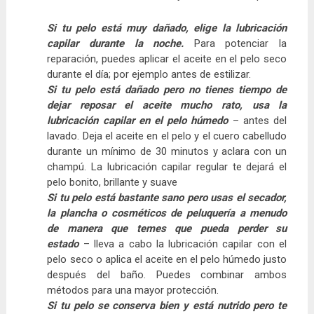
Si tu pelo está muy dañado, elige la lubricación
capilar durante la noche.
Para potenciar la
reparación, puedes aplicar el aceite en el pelo seco
durante el día; por ejemplo antes de estilizar.
Si tu pelo está dañado pero no tienes tiempo de
dejar reposar el aceite mucho rato, usa la
lubricación capilar en el pelo húmedo
– antes del
lavado. Deja el aceite en el pelo y el cuero cabelludo
durante un mínimo de 30 minutos y aclara con un
champú. La lubricación capilar regular te dejará el
pelo bonito, brillante y suave
Si tu pelo está bastante sano pero usas el secador,
la plancha o cosméticos de peluquería a menudo
de manera que temes que pueda perder su
estado
– lleva a cabo la lubricación capilar con el
pelo seco o aplica el aceite en el pelo húmedo justo
después del baño. Puedes combinar ambos
métodos para una mayor protección.
Si tu pelo se conserva bien y está nutrido pero te