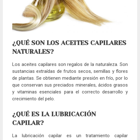
¿QUÉ SON LOS ACEITES CAPILARES
NATURALES?
Los aceites capilares son regalos de la naturaleza. Son
sustancias extraídas de frutos secos, semillas y flores
de plantas. Se obtienen mediante presión en frío, por lo
que conservan sus preciados minerales, ácidos grasos
y vitaminas esenciales para el correcto desarrollo y
crecimiento del pelo.
¿QUÉ ES LA LUBRICACIÓN
CAPILAR?
La lubricación capilar es un tratamiento capilar