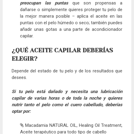
preocupan las puntas
que son propensas a
dañarse o simplemente quieres proteger tu pelo de
la mejor manera posible – aplica el aceite en las
puntas con el pelo húmedo o seco; también puedes
añadir unas gotas a una parte de acondicionador
capilar.
¿QUÉ ACEITE CAPILAR DEBERÍAS
ELEGIR?
Depende del estado de tu pelo y de los resultados que
desees.
Si tu pelo está dañado y necesita una lubricación
capilar de varias horas o de toda la noche y quieres
nutrir tanto el pelo como el cuero cabelludo, deberías
optar por:
Macadamia NATURAL OIL, Healing Oil Treatment,
Aceite terapéutico para todo tipo de cabello