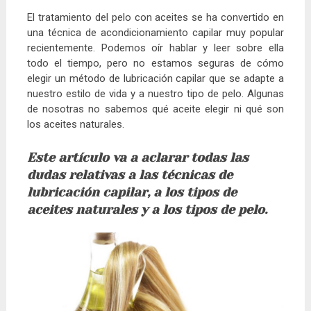
El tratamiento del pelo con aceites se ha convertido en
una técnica de acondicionamiento capilar muy popular
recientemente. Podemos oír hablar y leer sobre ella
todo el tiempo, pero no estamos seguras de cómo
elegir un método de lubricación capilar que se adapte a
nuestro estilo de vida y a nuestro tipo de pelo. Algunas
de nosotras no sabemos qué aceite elegir ni qué son
los aceites naturales.
Este artículo va a aclarar todas las
dudas relativas a las técnicas de
lubricación capilar, a los tipos de
aceites naturales y a los tipos de pelo.