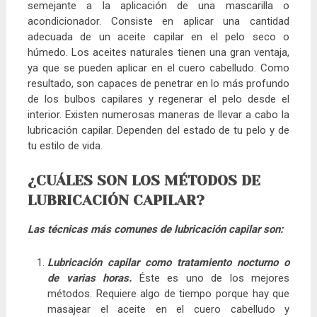
semejante a la aplicación de una mascarilla o
acondicionador. Consiste en aplicar una cantidad
adecuada de un aceite capilar en el pelo seco o
húmedo. Los aceites naturales tienen una gran ventaja,
ya que se pueden aplicar en el cuero cabelludo. Como
resultado, son capaces de penetrar en lo más profundo
de los bulbos capilares y regenerar el pelo desde el
interior. Existen numerosas maneras de llevar a cabo la
lubricación capilar. Dependen del estado de tu pelo y de
tu estilo de vida.
¿CUÁLES SON LOS MÉTODOS DE
LUBRICACIÓN CAPILAR?
Las técnicas más comunes de lubricación capilar son:
Lubricación capilar como tratamiento nocturno o
de varias horas.
Éste es uno de los mejores
métodos. Requiere algo de tiempo porque hay que
masajear el aceite en el cuero cabelludo y