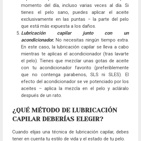
momento del día, incluso varias veces al día. Si
tienes el pelo sano, puedes aplicar el aceite
exclusivamente en las puntas – la parte del pelo
que está más expuesta a los daños.
Lubricación capilar junto con un
acondicionador.
No necesitas ningún tiempo extra.
En este caso, la lubricación capilar se lleva a cabo
mientras te aplicas el acondicionador (tras lavarte
el pelo). Tienes que mezclar unas gotas de aceite
con tu acondicionador favorito (preferiblemente
que no contenga parabenos, SLS ni SLES). El
efecto del acondicionador se ve potenciado por los
aceites – aplica la mezcla en el pelo y acláralo
después de un rato.
¿QUÉ MÉTODO DE LUBRICACIÓN
CAPILAR DEBERÍAS ELEGIR?
Cuando elijas una técnica de lubricación capilar, debes
tener en cuenta tu estilo de vida y el estado de tu pelo.