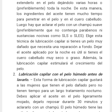
extenderlo en el pelo dejándolo varias horas o
(preferiblemente) toda la noche. De esta manera,
los ingredientes del aceite tienen mucho tiempo
para penetrar en el pelo y en el cuero cabelludo.
Luego hay que aclarar el pelo con un champú suave
(preferiblemente que no contenga parabenos ni
sustancias nocivas como SLS o SLES). Elige esta
técnica de lubricación capilar si tienes un pelo muy
dañado que necesita una reparación a fondo. Dejar
el aceite aplicado por la noche es útil si tienes el
cuero cabelludo muy seco o graso. Además, la
lubricación capilar estimulará el crecimiento del
pelo.
Lubricación capilar con el pelo húmedo antes de
lavarlo.
– Esta forma de lubricación capilar gustará
a las mujeres que tienen el pelo dañado pero no
tienen tiempo para un largo tratamiento nocturno.
Debes aplicar el aceite en el pelo ligeramente
mojado, dejarlo reposar durante 30 minutos y
aclararlo con un champú. El pelo húmedo tiene las