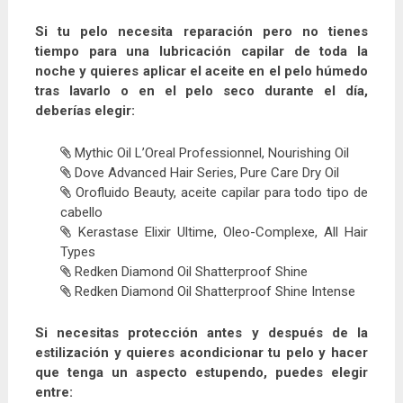
Si tu pelo necesita reparación pero no tienes
tiempo para una lubricación capilar de toda la
noche y quieres aplicar el aceite en el pelo húmedo
tras lavarlo o en el pelo seco durante el día,
deberías elegir:
Mythic Oil L’Oreal Professionnel, Nourishing Oil
Dove Advanced Hair Series, Pure Care Dry Oil
Orofluido Beauty, aceite capilar para todo tipo de
cabello
Kerastase Elixir Ultime, Oleo-Complexe, All Hair
Types
Redken Diamond Oil Shatterproof Shine
Redken Diamond Oil Shatterproof Shine Intense
Si necesitas protección antes y después de la
estilización y quieres acondicionar tu pelo y hacer
que tenga un aspecto estupendo, puedes elegir
entre: