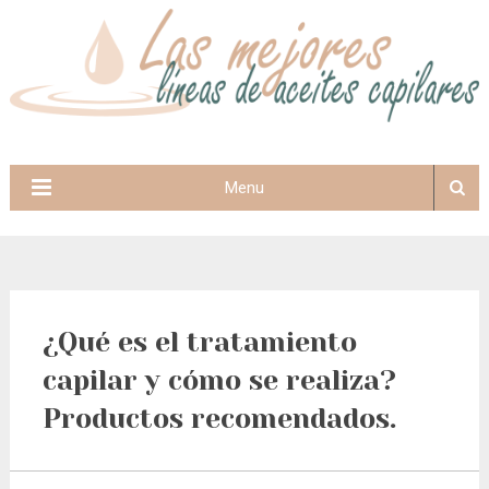
Menu
¿Qué es el tratamiento
capilar y cómo se realiza?
Productos recomendados.