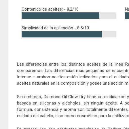
Contenido de aceites: -
8.2/10
Na
Simplicidad de la aplicación -
8.5/10
Las diferencias entre los distintos aceites de la línea
comparemos. Las diferencias más pequeñas se encuentran
Intense – ambos aceites están indicados para el cuidado
aceites naturales en la composición y posee una acción m
Sin embargo, Diamond Oil Glow Dry tiene una indicación 
basada en siliconas y alcoholes, sin ningún aceite. A p
fórmula, consistencia y aroma son totalmente diferentes
cuidado del cabello, sino como cosmético para la estilizaci