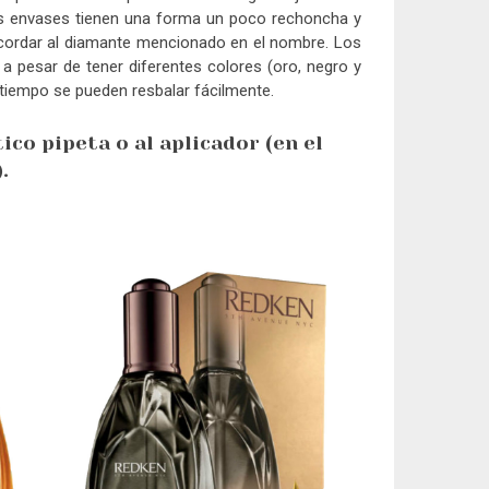
Los envases tienen una forma un poco rechoncha y
recordar al diamante mencionado en el nombre. Los
a pesar de tener diferentes colores (oro, negro y
tiempo se pueden resbalar fácilmente.
ico pipeta o al aplicador (en el
.