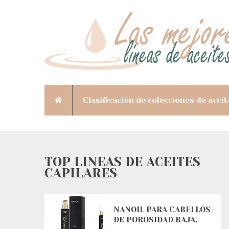
Clasificación de colecciones de aceit
TOP LÍNEAS DE ACEITES
CAPILARES
NANOIL PARA CABELLOS
DE POROSIDAD BAJA,