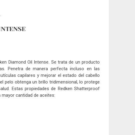
.
INTENSE
ken Diamond Oil Intense. Se trata de un producto
ras. Penetra de manera perfecta incluso en las
utículas capilares y mejorar el estado del cabello
 pelo obtenga un brillo tridimensional, lo protege
salud. Estas propiedades de Redken Shatterproof
 mayor cantidad de aceites: